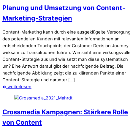
Planung und Umsetzung von Content-
Marketing-Strategien
Content-Marketing kann durch eine ausgeklügelte Versorgung
des potentiellen Kunden mit relevanten Informationen an
entscheidenden Touchpoints der Customer Decision Journey
wirksam zu Transaktionen führen. Wie sieht eine wirkungsvolle
Content-Strategie aus und wie setzt man diese systematisch
um? Eine Antwort darauf gibt der nachfolgende Beitrag. Die
nachfolgende Abbildung zeigt die zu klärenden Punkte einer
Content-Strategie und darunter […]
weiterlesen
Crossmedia Kampagnen: Stärkere Rolle
von Content