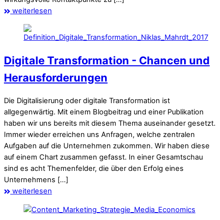
weiterlesen
Digitale Transformation - Chancen und
Herausforderungen
Die Digitalisierung oder digitale Transformation ist
allgegenwärtig. Mit einem Blogbeitrag und einer Publikation
haben wir uns bereits mit diesem Thema auseinander gesetzt.
Immer wieder erreichen uns Anfragen, welche zentralen
Aufgaben auf die Unternehmen zukommen. Wir haben diese
auf einem Chart zusammen gefasst. In einer Gesamtschau
sind es acht Themenfelder, die über den Erfolg eines
Unternehmens […]
weiterlesen