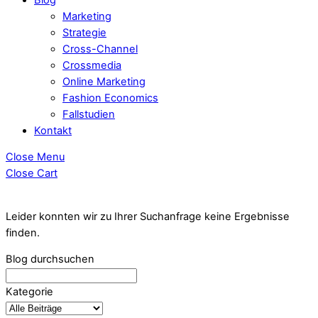
Marketing
Strategie
Cross-Channel
Crossmedia
Online Marketing
Fashion Economics
Fallstudien
Kontakt
Close Menu
Close Cart
Leider konnten wir zu Ihrer Suchanfrage keine Ergebnisse
finden.
Blog durchsuchen
Kategorie