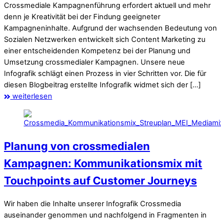
Crossmediale Kampagnenführung erfordert aktuell und mehr
denn je Kreativität bei der Findung geeigneter
Kampagneninhalte. Aufgrund der wachsenden Bedeutung von
Sozialen Netzwerken entwickelt sich Content Marketing zu
einer entscheidenden Kompetenz bei der Planung und
Umsetzung crossmedialer Kampagnen. Unsere neue
Infografik schlägt einen Prozess in vier Schritten vor. Die für
diesen Blogbeitrag erstellte Infografik widmet sich der […]
weiterlesen
Planung von crossmedialen
Kampagnen: Kommunikationsmix mit
Touchpoints auf Customer Journeys
Wir haben die Inhalte unserer Infografik Crossmedia
auseinander genommen und nachfolgend in Fragmenten in