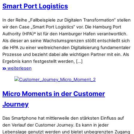
Smart Port Logistics
In der Reihe „Fallbeispiele zur Digitalen Transformation“ stellen
wir den Case „Smart Port Logistics“ vor. Die Hamburg Port
Authority (HPA)* ist für den Hamburger Hafen verantwortlich.
Als dieser an seine Wachstumsgrenzen stößt entschließt sich
die HPA zu einer weitreichenden Digitalisierung fundamentaler
Prozesse und bezieht dabei alle wichtigen Partner mit ein. Als
Ergebnis kann festgestellt werden, […]
weiterlesen
Micro Moments in der Customer
Journey
Das Smartphone hat mittlerweile den stärksten Einfluss auf
den Verlauf der Customer Journey. Es kann in jeder
Lebenslage genutzt werden und bietet unbegrenzten Zugang