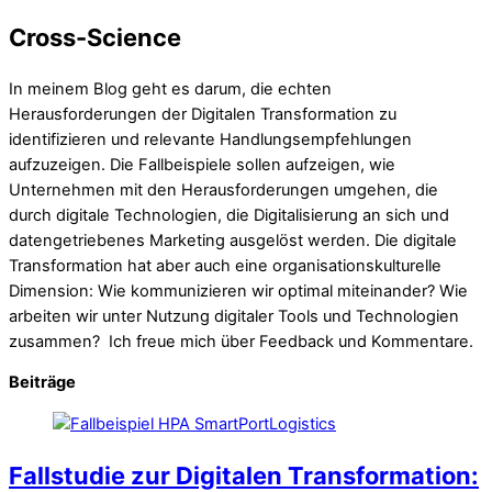
Cross-Science
In meinem Blog geht es darum, die echten
Herausforderungen der Digitalen Transformation zu
identifizieren und relevante Handlungsempfehlungen
aufzuzeigen. Die Fallbeispiele sollen aufzeigen, wie
Unternehmen mit den Herausforderungen umgehen, die
durch digitale Technologien, die Digitalisierung an sich und
datengetriebenes Marketing ausgelöst werden. Die digitale
Transformation hat aber auch eine organisationskulturelle
Dimension: Wie kommunizieren wir optimal miteinander? Wie
arbeiten wir unter Nutzung digitaler Tools und Technologien
zusammen? Ich freue mich über Feedback und Kommentare.
Beiträge
Fallstudie zur Digitalen Transformation: