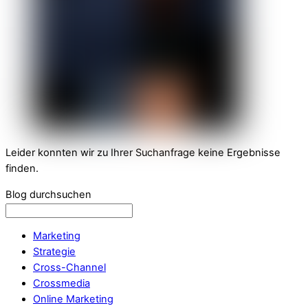
Leider konnten wir zu Ihrer Suchanfrage keine Ergebnisse
finden.
Blog durchsuchen
Marketing
Strategie
Cross-Channel
Crossmedia
Online Marketing