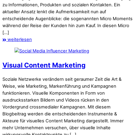
zu Informationen, Produkten und sozialen Kontakten. Ein
aktueller Ansatz lenkt die Aufmerksamkeit nun auf
entscheidende Augenblicke: die sogenannten Micro Moments
während der Reise der Kunden hin zum Kauf. In diesen Micro
[…]
weiterlesen
Visual Content Marketing
Soziale Netzwerke verändern seit geraumer Zeit die Art &
Weise, wie Marketing, Markenführung und Kampagnen
funktionieren. Visuelle Komponenten in Form von
ausdrucksstarken Bildern und Videos rücken in den
Vordergrund crossmedialer Kampagnen. Mit diesem
Blogbeitrag werden die entscheidenden Instrumente &
Akteure für visuelles Content Marketing dargestellt. Immer
mehr Unternehmen versuchen, über visuelle Inhalte
wirkungsvolle Kontaktpunkte zu […]