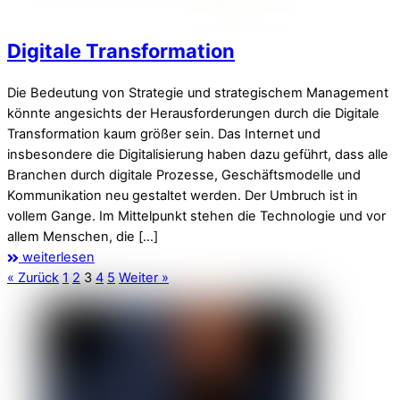
Digitale Transformation
Die Bedeutung von Strategie und strategischem Management
könnte angesichts der Herausforderungen durch die Digitale
Transformation kaum größer sein. Das Internet und
insbesondere die Digitalisierung haben dazu geführt, dass alle
Branchen durch digitale Prozesse, Geschäftsmodelle und
Kommunikation neu gestaltet werden. Der Umbruch ist in
vollem Gange. Im Mittelpunkt stehen die Technologie und vor
allem Menschen, die […]
weiterlesen
« Zurück
1
2
3
4
5
Weiter »