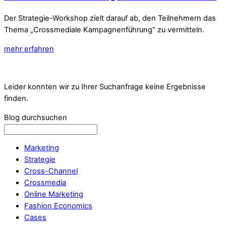
Der Strategie-Workshop zielt darauf ab, den Teilnehmern das
Thema „Crossmediale Kampagnenführung“ zu vermitteln.
mehr erfahren
Leider konnten wir zu Ihrer Suchanfrage keine Ergebnisse
finden.
Blog durchsuchen
Marketing
Strategie
Cross-Channel
Crossmedia
Online Marketing
Fashion Economics
Cases