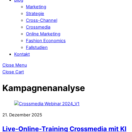
Marketing
Strategie
Cross-Channel
Crossmedia
Online Marketing
Fashion Economics
Fallstudien
Kontakt
Close Menu
Close Cart
Kampagnenanalyse
21. Dezember 2025
Live-Online-Training Crossmedia mit KI