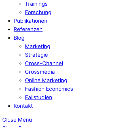
Trainings
Forschung
Publikationen
Referenzen
Blog
Marketing
Strategie
Cross-Channel
Crossmedia
Online Marketing
Fashion Economics
Fallstudien
Kontakt
Close Menu