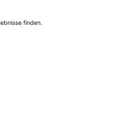
gebnisse finden.