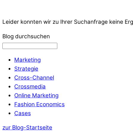
Leider konnten wir zu Ihrer Suchanfrage keine Er
Blog durchsuchen
Marketing
Strategie
Cross-Channel
Crossmedia
Online Marketing
Fashion Economics
Cases
zur Blog-Startseite