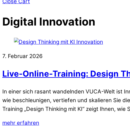
Close Cart
Digital Innovation
7. Februar 2026
Live-Online-Training: Design Th
In einer sich rasant wandelnden VUCA-Welt ist In
wie beschleunigen, vertiefen und skalieren Sie di
Training „Design Thinking mit KI“ zeigt Ihnen, wie S
mehr erfahren