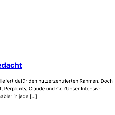
gedacht
 liefert dafür den nutzerzentrierten Rahmen. Doch
t, Perplexity, Claude und Co.?Unser Intensiv-
nabler in jede […]