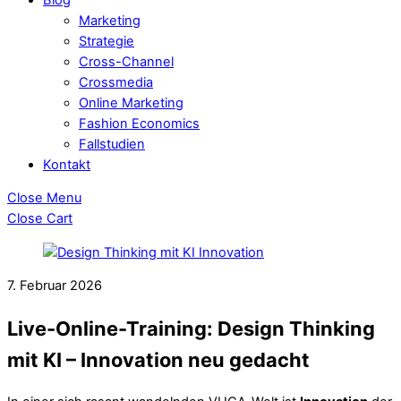
Marketing
Strategie
Cross-Channel
Crossmedia
Online Marketing
Fashion Economics
Fallstudien
Kontakt
Close Menu
Close Cart
7. Februar 2026
Live-Online-Training: Design Thinking
mit KI – Innovation neu gedacht