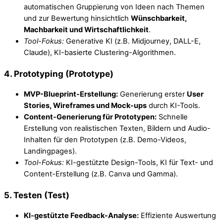
automatischen Gruppierung von Ideen nach Themen
und zur Bewertung hinsichtlich
Wünschbarkeit,
Machbarkeit und Wirtschaftlichkeit
.
Tool-Fokus:
Generative KI (z.B. Midjourney, DALL-E,
Claude), KI-basierte Clustering-Algorithmen.
4. Prototyping (Prototype)
MVP-Blueprint-Erstellung:
Generierung erster
User
Stories, Wireframes und Mock-ups
durch KI-Tools.
Content-Generierung für Prototypen:
Schnelle
Erstellung von realistischen Texten, Bildern und Audio-
Inhalten für den Prototypen (z.B. Demo-Videos,
Landingpages).
Tool-Fokus:
KI-gestützte Design-Tools, KI für Text- und
Content-Erstellung (z.B. Canva und Gamma).
5. Testen (Test)
KI-gestützte Feedback-Analyse:
Effiziente Auswertung