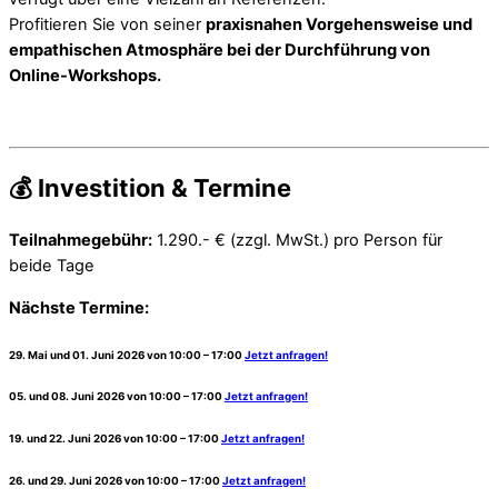
Profitieren Sie von seiner
praxisnahen Vorgehensweise und
empathischen Atmosphäre bei der Durchführung von
Online-Workshops.
💰 Investition & Termine
Teilnahmegebühr:
1.290.- € (zzgl. MwSt.) pro Person für
beide Tage
Nächste Termine:
29. Mai und 01. Juni 2026 von 10:00 – 17:00
Jetzt anfragen!
05. und 08. Juni 2026 von 10:00 – 17:00
Jetzt anfragen!
19. und 22. Juni
2026 von 10:00 – 17:00
Jetzt anfragen!
26. und 29. Juni 2026
von 10:00 – 17:00
Jetzt anfragen!