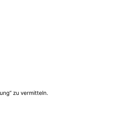
ng“ zu vermitteln.