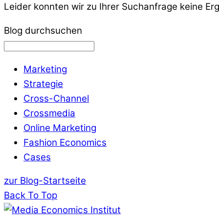
Leider konnten wir zu Ihrer Suchanfrage keine Er
Blog durchsuchen
Marketing
Strategie
Cross-Channel
Crossmedia
Online Marketing
Fashion Economics
Cases
zur Blog-Startseite
Back To Top