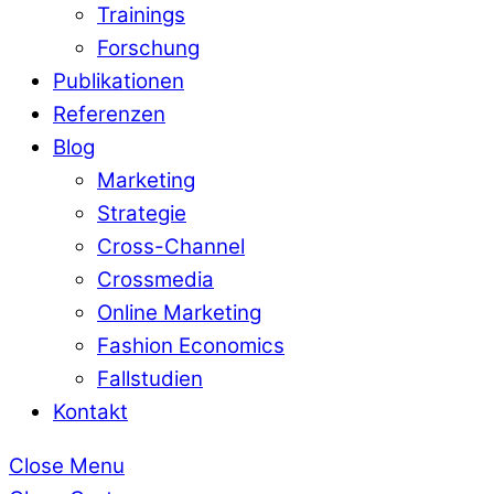
Trainings
Forschung
Publikationen
Referenzen
Blog
Marketing
Strategie
Cross-Channel
Crossmedia
Online Marketing
Fashion Economics
Fallstudien
Kontakt
Close Menu