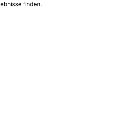
gebnisse finden.