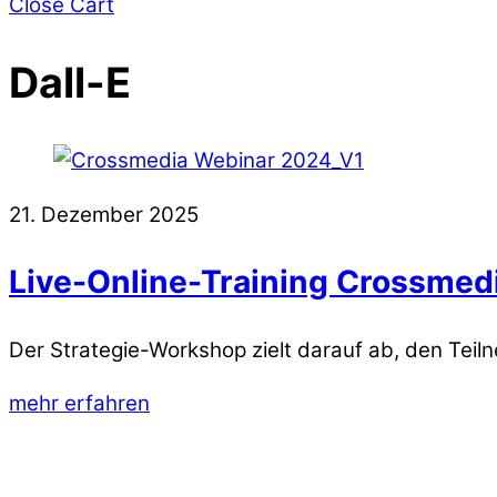
Close Cart
Dall-E
21. Dezember 2025
Live-Online-Training Crossmedi
Der Strategie-Workshop zielt darauf ab, den Te
mehr erfahren