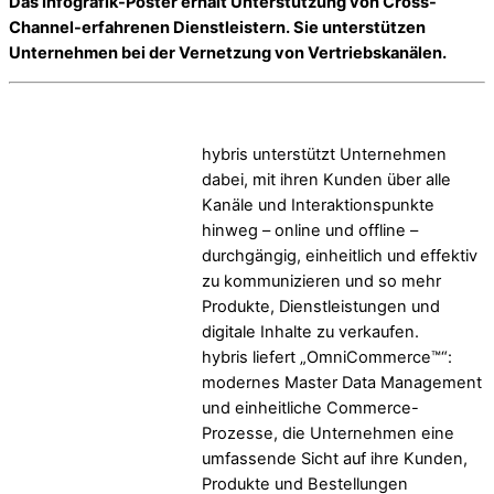
Das Infografik-Poster erhält Unterstützung von Cross-
Channel-erfahrenen Dienstleistern. Sie unterstützen
Unternehmen bei der Vernetzung von Vertriebskanälen.
hybris unterstützt Unternehmen
dabei, mit ihren Kunden über alle
Kanäle und Interaktionspunkte
hinweg – online und offline –
durchgängig, einheitlich und effektiv
zu kommunizieren und so mehr
Produkte, Dienstleistungen und
digitale Inhalte zu verkaufen.
hybris liefert „OmniCommerce™“:
modernes Master Data Management
und einheitliche Commerce-
Prozesse, die Unternehmen eine
umfassende Sicht auf ihre Kunden,
Produkte und Bestellungen