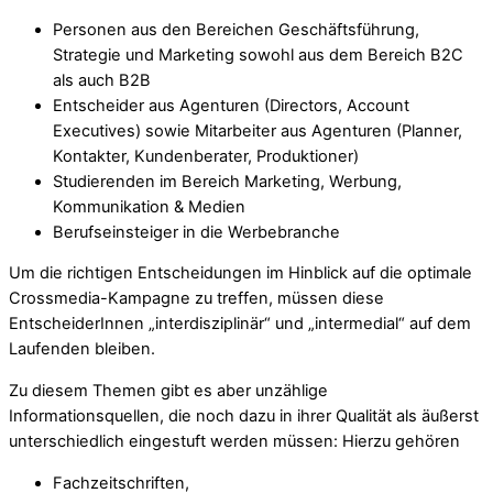
Personen aus den Bereichen Geschäftsführung,
Strategie und Marketing sowohl aus dem Bereich B2C
als auch B2B
Entscheider aus Agenturen (Directors, Account
Executives) sowie Mitarbeiter aus Agenturen (Planner,
Kontakter, Kundenberater, Produktioner)
Studierenden im Bereich Marketing, Werbung,
Kommunikation & Medien
Berufseinsteiger in die Werbebranche
Um die richtigen Entscheidungen im Hinblick auf die optimale
Crossmedia-Kampagne zu treffen, müssen diese
EntscheiderInnen „interdisziplinär“ und „intermedial“ auf dem
Laufenden bleiben.
Zu diesem Themen gibt es aber unzählige
Informationsquellen, die noch dazu in ihrer Qualität als äußerst
unterschiedlich eingestuft werden müssen: Hierzu gehören
Fachzeitschriften,