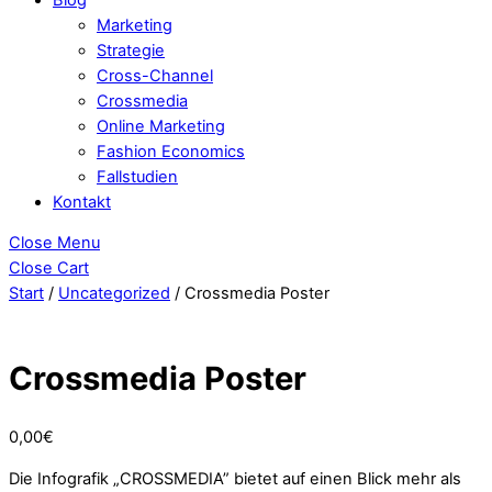
Marketing
Strategie
Cross-Channel
Crossmedia
Online Marketing
Fashion Economics
Fallstudien
Kontakt
Close Menu
Close Cart
Start
/
Uncategorized
/ Crossmedia Poster
Crossmedia Poster
0,00
€
Die Infografik „CROSSMEDIA” bietet auf einen Blick mehr als