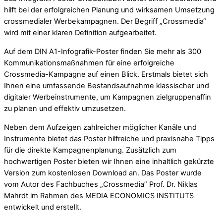
hilft bei der erfolgreichen Planung und wirksamen Umsetzung
crossmedialer Werbekampagnen. Der Begriff „Crossmedia“
wird mit einer klaren Definition aufgearbeitet.
Auf dem DIN A1-Infografik-Poster finden Sie mehr als 300
Kommunikationsmaßnahmen für eine erfolgreiche
Crossmedia-Kampagne auf einen Blick. Erstmals bietet sich
Ihnen eine umfassende Bestandsaufnahme klassischer und
digitaler Werbeinstrumente, um Kampagnen zielgruppenaffin
zu planen und effektiv umzusetzen.
Neben dem Aufzeigen zahlreicher möglicher Kanäle und
Instrumente bietet das Poster hilfreiche und praxisnahe Tipps
für die direkte Kampagnenplanung. Zusätzlich zum
hochwertigen Poster bieten wir Ihnen eine inhaltlich gekürzte
Version zum kostenlosen Download an. Das Poster wurde
vom Autor des Fachbuches „Crossmedia” Prof. Dr. Niklas
Mahrdt im Rahmen des MEDIA ECONOMICS INSTITUTS
entwickelt und erstellt.