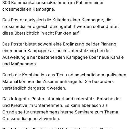
300 Kommunikationsmaßnahmen im Rahmen einer
crossmedialen Kampagne.
Das Poster analysiert die Kriterien einer Kampagne, die
crossmedial erfolgreich durchgeführt werden soll und listet
diese übersichtlich in acht Punkten auf.
Das Poster bietet sowohl eine Ergänzung bei der Planung
einer neuen Kampagne als auch Unterstützung bei der
Ausweitung einer bestehenden Kampagne über neue Kanäle
und Maßnahmen.
Durch die Kombination aus Text und anschaulichem grafischen
Material können die Zusammenhänge für Sie besonders
verständlich dargestellt werden.
Das Infografik-Poster informiert und unterstützt Entscheider
und Kreative im Unternehmen. Es kann aber auch als
Grundlage für unternehmensinterne Seminare zum Thema
Crossmedia genutzt werden.