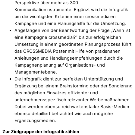
Perspektive über mehr als 300
Kommunikationinstrumente. Ergänzt wird die Infografik
um die wichtigsten Kriterien einer crossmedialen
Kampagne und eine Planungshilfe für die Umsetzung.
Angefangen von der Beantwortung der Frage „Wann ist
eine Kampagne crossmedial?“ bis zur erfolgreichen
Umsetzung in einem geordneten Planungsprozess führt
das CROSSMEDIA Poster mit Hilfe von praxisnahen
Anleitungen und Handlungsempfehlungen durch die
Kampagnenplanung auf Organisations- und
Managementebene.
Die Infografik dient zur perfekten Unterstützung und
Ergänzung bei einem Brainstorming oder der Sondierung
des möglichen Einsatzes effizienter und
unternehmensspezifisch relevanter Werbemaßnahmen.
Dabei werden ebenso reichweitenstarke Basis-Medien
ebenso detailliert betrachtet wie auch mögliche
Ergänzungsmedien.
Zur Zielgruppe der Infografik zählen