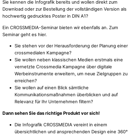
Sie kennen die Infografik bereits und wollen direkt zum
Download oder zur Bestellung der vollständigen Version als
hochwertig gedrucktes Poster in DIN A1?
Ein CROSSMEDIA-Seminar bieten wir ebenfalls an. Zum
Seminar geht es hier.
Sie stehen vor der Herausforderung der Planung einer
crossmedialen Kampagne?
Sie wollen neben klassischen Medien erstmals eine
vernetzte Crossmedia Kampagne über digitale
Werbeinstrumente erweitern, um neue Zielgruppen zu
erreichen?
Sie wollen auf einen Blick sämtliche
Kommunikationsmaßnahmen überblicken und auf
Relevanz für Ihr Unternehmen filtern?
Dann sehen Sie das richtige Produkt vor sich!
Die Infografik CROSSMEDIA vereint in einem
übersichtlichen und ansprechenden Design eine 360°