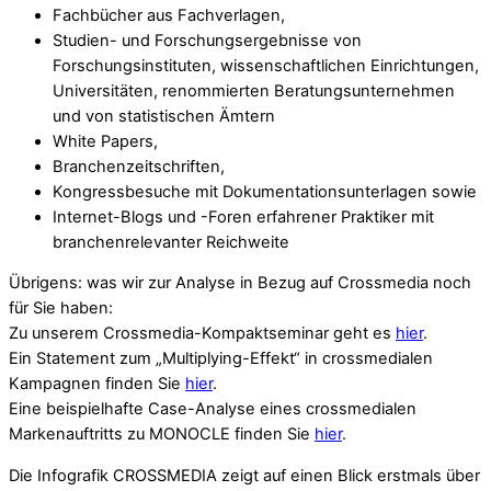
Fachbücher aus Fachverlagen,
Studien- und Forschungsergebnisse von
Forschungsinstituten, wissenschaftlichen Einrichtungen,
Universitäten, renommierten Beratungsunternehmen
und von statistischen Ämtern
White Papers,
Branchenzeitschriften,
Kongressbesuche mit Dokumentationsunterlagen sowie
Internet-Blogs und -Foren erfahrener Praktiker mit
branchenrelevanter Reichweite
Übrigens: was wir zur Analyse in Bezug auf Crossmedia noch
für Sie haben:
Zu unserem Crossmedia-Kompaktseminar geht es
hier
.
Ein Statement zum „Multiplying-Effekt“ in crossmedialen
Kampagnen finden Sie
hier
.
Eine beispielhafte Case-Analyse eines crossmedialen
Markenauftritts zu MONOCLE finden Sie
hier
.
Die Infografik CROSSMEDIA zeigt auf einen Blick erstmals über