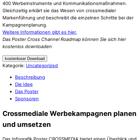
400 Werbeinstrumente und Kommunikationsmaßnahmen.
Gleichzeitig erklärt sie das Wesen von crossmedialer
Markenführung und beschreibt die einzelnen Schritte bei der
Kampagnenplanung.
Weitere Informationen gibt es hier.
Das Poster Cross Channel Roadmap können Sie sich hier
kostenlos downloaden
kostenloser Download
Kategorie:
Uncategorized
Beschreibung
Die Idee
Das Poster
Sponsoren
Crossmediale Werbekampagnen planen
und umsetzen
Das Infografik Poster CROSSMEDIA bietet einen Überblick und