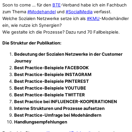
Soon to come … für den
BTE
-Verband habe ich ein Fachbuch
zum Thema
#
Modehandel
und
#
SocialMedia
verfasst.
Welche Sozialen Netzwerke setze ich als
#
KMU
-Modehändler
ein, wie nutze ich Synergien?
Wie gestalte ich die Prozesse? Dazu rund 70 Fallbeispiele.
Die Struktur der Publikation:
Bedeutung der Sozialen Netzwerke in der Customer
Journey
Best Practice-Beispiele FACEBOOK
Best Practice-Beispiele INSTAGRAM
Best Practice-Beispiele PINTEREST
Best Practice-Beispiele YOUTUBE
Best Practice-Beispiele TWITTER
Best Practice bei INFLUENCER-KOOPERATIONEN
Interne Strukturen und Prozesse aufsetzen
Best Practice-Umfrage bei Modehändlern
Handlungsempfehlungen