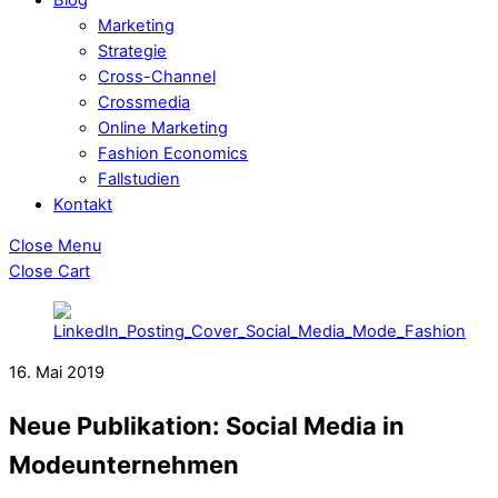
Marketing
Strategie
Cross-Channel
Crossmedia
Online Marketing
Fashion Economics
Fallstudien
Kontakt
Close Menu
Close Cart
16. Mai 2019
Neue Publikation: Social Media in
Modeunternehmen