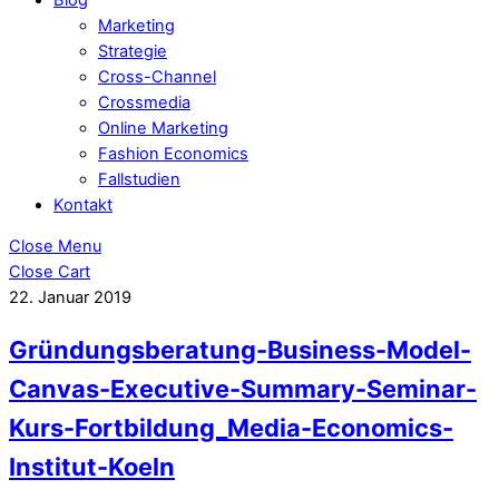
Marketing
Strategie
Cross-Channel
Crossmedia
Online Marketing
Fashion Economics
Fallstudien
Kontakt
Close Menu
Close Cart
22. Januar 2019
Gründungsberatung-Business-Model-
Canvas-Executive-Summary-Seminar-
Kurs-Fortbildung_Media-Economics-
Institut-Koeln