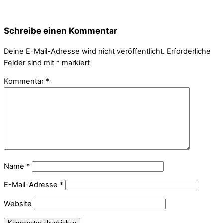
Schreibe einen Kommentar
Deine E-Mail-Adresse wird nicht veröffentlicht.
Erforderliche
Felder sind mit
*
markiert
Kommentar
*
Name
*
E-Mail-Adresse
*
Website