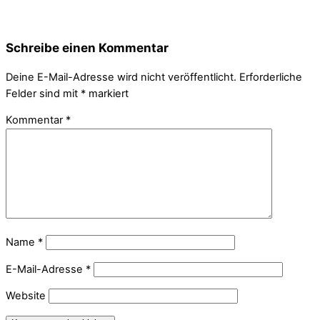
Schreibe einen Kommentar
Deine E-Mail-Adresse wird nicht veröffentlicht.
Erforderliche
Felder sind mit
*
markiert
Kommentar
*
Name
*
E-Mail-Adresse
*
Website