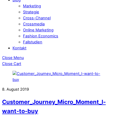
Marketing
Strategie
Cross-Channel
Crossmedia
Online Marketing
Fashion Economics
Fallstudien
Kontakt
Close Menu
Close Cart
8. August 2019
Customer_Journey_Micro_Moment_I-
want-to-buy