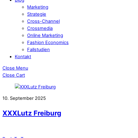
Marketing
Strategie
Cross-Channel
Crossmedia
Online Marketing
Fashion Economics
Fallstudien
Kontakt
Close Menu
Close Cart
10. September 2025
XXXLutz Freiburg