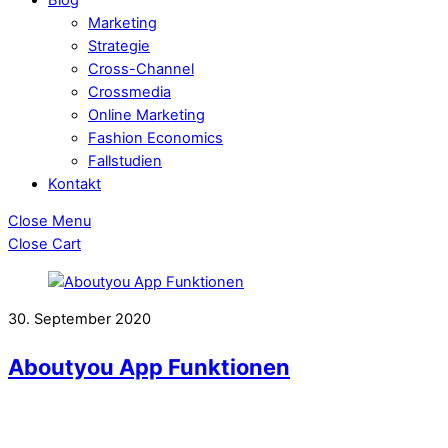
Marketing
Strategie
Cross-Channel
Crossmedia
Online Marketing
Fashion Economics
Fallstudien
Kontakt
Close Menu
Close Cart
30. September 2020
Aboutyou App Funktionen