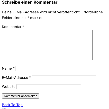
Schreibe einen Kommentar
Deine E-Mail-Adresse wird nicht veröffentlicht.
Erforderliche
Felder sind mit
*
markiert
Kommentar
*
Name
*
E-Mail-Adresse
*
Website
Back To Top