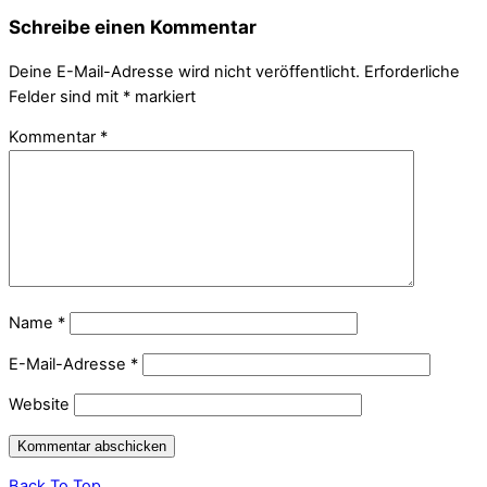
Schreibe einen Kommentar
Deine E-Mail-Adresse wird nicht veröffentlicht.
Erforderliche
Felder sind mit
*
markiert
Kommentar
*
Name
*
E-Mail-Adresse
*
Website
Back To Top