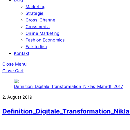
Marketing
Strategie
Cross-Channel
Crossmedia
Online Marketing
Fashion Economics
Fallstudien
Kontakt
Close Menu
Close Cart
2. August 2019
Definition_Digitale_Transformation_Nik