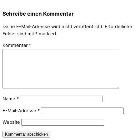
Schreibe einen Kommentar
Deine E-Mail-Adresse wird nicht veröffentlicht.
Erforderliche
Felder sind mit
*
markiert
Kommentar
*
Name
*
E-Mail-Adresse
*
Website