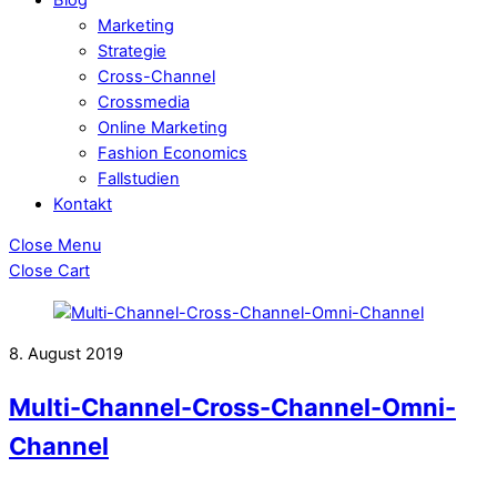
Marketing
Strategie
Cross-Channel
Crossmedia
Online Marketing
Fashion Economics
Fallstudien
Kontakt
Close Menu
Close Cart
8. August 2019
Multi-Channel-Cross-Channel-Omni-
Channel