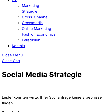
Marketing
Strategie
Cross-Channel
Crossmedia
Online Marketing
Fashion Economics
Fallstudien
Kontakt
Close Menu
Close Cart
Social Media Strategie
Leider konnten wir zu Ihrer Suchanfrage keine Ergebnisse
finden.