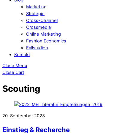
Marketing
Strategie
Cross-Channel
Crossmedia
Online Marketing
Fashion Economics
Fallstudien
Kontakt
Close Menu
Close Cart
Scouting
20. September 2023
Einstieg & Recherche