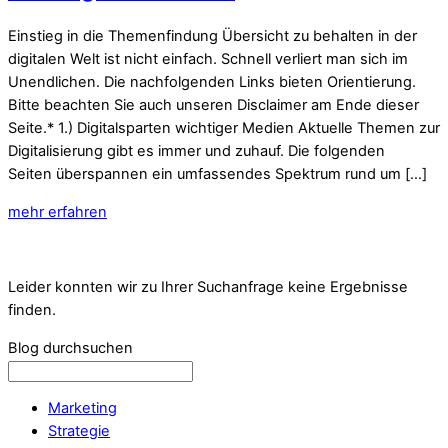
Einstieg in die Themenfindung Übersicht zu behalten in der
digitalen Welt ist nicht einfach. Schnell verliert man sich im
Unendlichen. Die nachfolgenden Links bieten Orientierung.
Bitte beachten Sie auch unseren Disclaimer am Ende dieser
Seite.* 1.) Digitalsparten wichtiger Medien Aktuelle Themen zur
Digitalisierung gibt es immer und zuhauf. Die folgenden
Seiten überspannen ein umfassendes Spektrum rund um […]
mehr erfahren
Leider konnten wir zu Ihrer Suchanfrage keine Ergebnisse
finden.
Blog durchsuchen
Marketing
Strategie