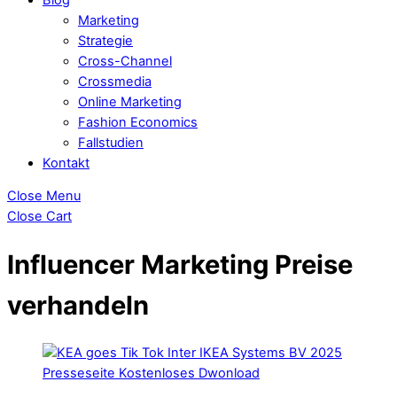
Marketing
Strategie
Cross-Channel
Crossmedia
Online Marketing
Fashion Economics
Fallstudien
Kontakt
Close Menu
Close Cart
Influencer Marketing Preise
verhandeln