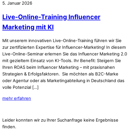
5. Januar 2026
Live-Online-Training Influencer
Marketing mit KI
Mit unserem innovativen Live-Online-Training führen wir Sie
zur zertifizierten Expertise für Influencer-Marketing! In diesem
Live-Online-Seminar erlernen Sie das Influencer Marketing 2.0
mit gezieltem Einsatz von KI-Tools. Ihr Benefit: Steigern Sie
Ihren ROAS beim Influencer Marketing – mit praxisnahen
Strategien & Erfolgsfaktoren. Sie möchten als B2C-Marke
oder Agentur oder als Marketingabteilung in Deutschland das
volle Potenzial […]
mehr erfahren
Leider konnten wir zu Ihrer Suchanfrage keine Ergebnisse
finden.