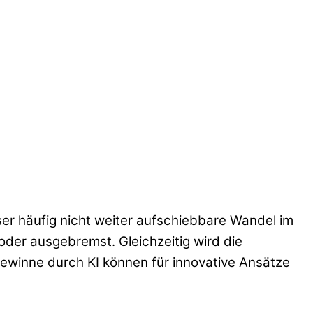
ser häufig nicht weiter aufschiebbare Wandel im
oder ausgebremst. Gleichzeitig wird die
gewinne durch KI können für innovative Ansätze