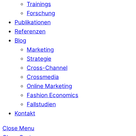
Trainings
Forschung
Publikationen
Referenzen
Blog
Marketing
Strategie
Cross-Channel
Crossmedia
Online Marketing
Fashion Economics
Fallstudien
Kontakt
Close Menu