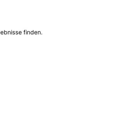
gebnisse finden.