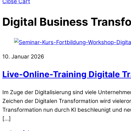
Close Cart
Digital Business Transf
10. Januar 2026
Live-Online-Training Digitale T
Im Zuge der Digitalisierung sind viele Unternehm
Zeichen der Digitalen Transformation wird vieler
Transformation nun durch KI beschleunigt und ne
[…]