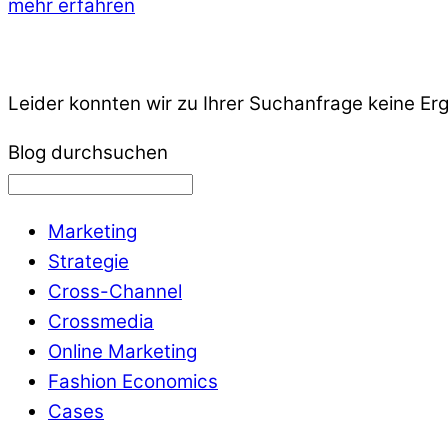
mehr erfahren
Leider konnten wir zu Ihrer Suchanfrage keine Er
Blog durchsuchen
Marketing
Strategie
Cross-Channel
Crossmedia
Online Marketing
Fashion Economics
Cases