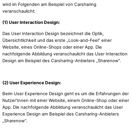
wird im Folgenden am Beispiel von Carsharing
veranschaulicht:
(1) User Interaction Design:
Das User Interaction Design bezeichnet die Optik,
Übersichtlichkeit und das erste „Look-and-Feel“ einer
Website, eines Online-Shops oder einer App. Die
nachfolgende Abbildung veranschaulicht das User Interaction
Design am Beispiel des Carsharing-Anbieters „Sharenow“.
(2) User Experience Design:
Beim User Experience Design geht es um die Erfahrungen der
Nutzer’Innen mit einer Website, einem Online-Shop oder einer
App. Die nachfolgende Abbildung veranschaulicht das User
Experience Design am Beispiel des Carsharing-Anbieters
„Sharenow“.