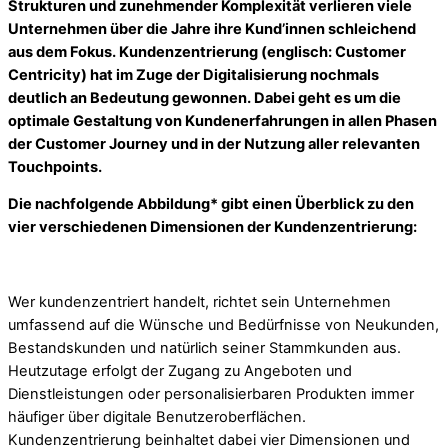
Strukturen und zunehmender Komplexität verlieren viele
Unternehmen über die Jahre ihre Kund’innen schleichend
aus dem Fokus. Kundenzentrierung (englisch: Customer
Centricity) hat im Zuge der Digitalisierung nochmals
deutlich an Bedeutung gewonnen. Dabei geht es um die
optimale Gestaltung von Kundenerfahrungen in allen Phasen
der Customer Journey und in der Nutzung aller relevanten
Touchpoints.
Die nachfolgende Abbildung* gibt einen Überblick zu den
vier verschiedenen Dimensionen der Kundenzentrierung:
Wer kundenzentriert handelt, richtet sein Unternehmen
umfassend auf die Wünsche und Bedürfnisse von Neukunden,
Bestandskunden und natürlich seiner Stammkunden aus.
Heutzutage erfolgt der Zugang zu Angeboten und
Dienstleistungen oder personalisierbaren Produkten immer
häufiger über digitale Benutzeroberflächen.
Kundenzentrierung beinhaltet dabei vier Dimensionen und