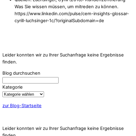
Was Sie wissen müssen, um mitreden zu können.
https://www.linkedin.com/pulse/cem-insights-glossar-
cyrill-luchsinger-1c/?originalSubdomain=de
Leider konnten wir zu Ihrer Suchanfrage keine Ergebnisse
finden.
Blog durchsuchen
Kategorie
zur Blog-Startseite
Leider konnten wir zu Ihrer Suchanfrage keine Ergebnisse
finden.