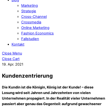
Marketing
Strategie
Cross-Channel
Crossmedia
Online Marketing
Fashion Economics
Fallstudien
Kontakt
Close Menu
Close Cart
19. Apr. 2021
Kundenzentrierung
Die Kundin ist die Königin, König ist der Kunde! – diese
Losung wird seit Jahren und Jahrzehnten von vielen
Unternehmen propagiert. In der Realität vieler Unternehmen
passiert aber genau das Gegenteil: aufgrund gewachsener