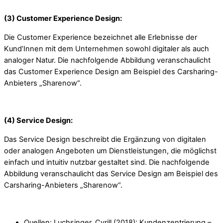
(3) Customer Experience Design:
Die Customer Experience bezeichnet alle Erlebnisse der
Kund’Innen mit dem Unternehmen sowohl digitaler als auch
analoger Natur. Die nachfolgende Abbildung veranschaulicht
das Customer Experience Design am Beispiel des Carsharing-
Anbieters „Sharenow“.
(4) Service Design:
Das Service Design beschreibt die Ergänzung von digitalen
oder analogen Angeboten um Dienstleistungen, die möglichst
einfach und intuitiv nutzbar gestaltet sind. Die nachfolgende
Abbildung veranschaulicht das Service Design am Beispiel des
Carsharing-Anbieters „Sharenow“.
Quellen: Luchsinger, Cyrill (2018): Kundenzentrierung –