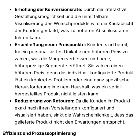
Erhöhung der Konversionsrate:
Durch die interaktive
Gestaltungsmöglichkeit und die unmittelbare
Visualisierung des Wunschprodukts wird die Kaufabsicht
der Kunden gestärkt, was zu höheren Abschlussraten
führen kann.
Erschließung neuer Preispunkte:
Kunden sind bereit,
für ein personalisiertes Unikat einen höheren Preis zu
zahlen, was die Margen verbessert und neue,
höherpreisige Segmente eröffnet. Sie zahlen einen
höheren Preis, denn das individuell konfigurierte Produkt
löst ein konkretes Problem oder eine ganz spezifische
Herausforderung in einem Haushalt, was ein seriell
hergestelltes Produkt nicht leisten kann.
Reduzierung von Retouren:
Da die Kunden ihr Produkt
exakt nach ihren Vorstellungen konfiguriert und
visualisiert haben, sinkt die Wahrscheinlichkeit, dass das
gelieferte Produkt nicht den Erwartungen entspricht.
Effizienz und Prozessoptimierung