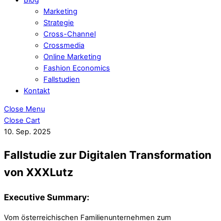
Marketing
Strategie
Cross-Channel
Crossmedia
Online Marketing
Fashion Economics
Fallstudien
Kontakt
Close Menu
Close Cart
10. Sep. 2025
Fallstudie zur Digitalen Transformation
von XXXLutz
Executive Summary:
Vom österreichischen Familienunternehmen zum