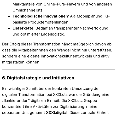
Marktanteile von Online-Pure-Playern und von anderen
Omnichannelists.
Technologische Innovationen
: AR-Möbelplanung, KI-
basierte Produktempfehlungen.
Lieferkette
: Bedarf an transparenter Nachverfolgung
und optimierter Lagerlogistik.
Der Erfolg dieser Transformation hängt maßgeblich davon ab,
dass die MitarbeiterInnen den Wandel nicht nur unterstützen,
sondern eine eigene Innovationskultur entwickeln und aktiv
mitgestalten können.
6. Digitalstrategie und Initiativen
Ein wichtiger Schritt bei der konkreten Umsetzung der
digitalen Transformation bei XXXLutz war die Gründung einer
„flankierenden“ digitalen Einheit. Die XXXLutz Gruppe
konzentriert ihre Aktivitäten zur Digitalisierung in einer
separaten Unit genannt
XXXLdigital
. Diese zentrale Einheit