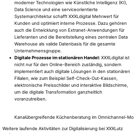
moderner Technologien wie Künstliche Intelligenz (KI),
Data Science und eine serviceorientierte
Systemarchitektur schafft XXXLdigital Mehrwert für
Kunden und optimiert interne Prozesse. Dazu gehören
auch die Entwicklung von Extranet-Anwendungen für
Lieferanten und die Bereitstellung eines zentralen Data
Warehouse als valide Datenbasis für die gesamte
Unternehmensgruppe.
Digitale Prozesse im stationären Handel:
XXXLdigital ist
nicht nur für den Online-Bereich zuständig, sondern
implementiert auch digitale Lösungen in den stationären
Filialen, wie zum Beispiel Self-Check-Out-Kassen,
elektronische Preisschilder und interaktive Bildschirme,
um die digitale Transformation ganzheitlich
voranzutreiben.
Kanalübergreifende Küchenberatung im Omnichannel-M
Weitere laufende Aktivitäten zur Digitalisierung bei XXXLutz