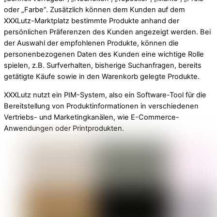
oder „Farbe“. Zusätzlich können dem Kunden auf dem
XXXLutz-Marktplatz bestimmte Produkte anhand der
persönlichen Präferenzen des Kunden angezeigt werden. Bei
der Auswahl der empfohlenen Produkte, können die
personenbezogenen Daten des Kunden eine wichtige Rolle
spielen, z.B. Surfverhalten, bisherige Suchanfragen, bereits
getätigte Käufe sowie in den Warenkorb gelegte Produkte.
XXXLutz nutzt ein PIM-System, also ein Software-Tool für die
Bereitstellung von Produktinformationen in verschiedenen
Vertriebs- und Marketingkanälen, wie E-Commerce-
Anwendungen oder Printprodukten.