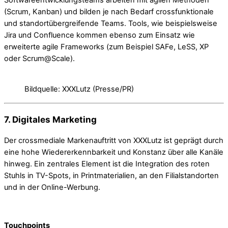
(Scrum, Kanban) und bilden je nach Bedarf crossfunktionale
und standortübergreifende Teams. Tools, wie beispielsweise
Jira und Confluence kommen ebenso zum Einsatz wie
erweiterte agile Frameworks (zum Beispiel SAFe, LeSS, XP
oder Scrum@Scale).
Bildquelle: XXXLutz (Presse/PR)
7. Digitales Marketing
Der crossmediale Markenauftritt von XXXLutz ist geprägt durch
eine hohe Wiedererkennbarkeit und Konstanz über alle Kanäle
hinweg. Ein zentrales Element ist die Integration des roten
Stuhls in TV-Spots, in Printmaterialien, an den Filialstandorten
und in der Online-Werbung.
Touchpoints