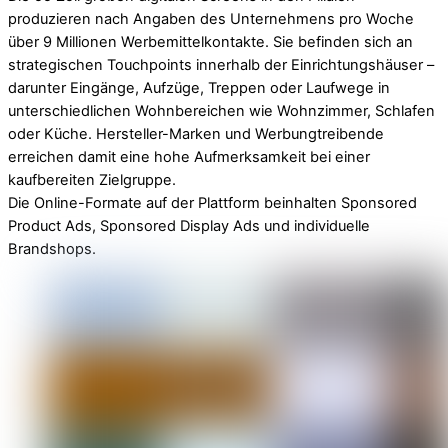
produzieren nach Angaben des Unternehmens pro Woche
über 9 Millionen Werbemittelkontakte. Sie befinden sich an
strategischen Touchpoints innerhalb der Einrichtungshäuser –
darunter Eingänge, Aufzüge, Treppen oder Laufwege in
unterschiedlichen Wohnbereichen wie Wohnzimmer, Schlafen
oder Küche. Hersteller-Marken und Werbungtreibende
erreichen damit eine hohe Aufmerksamkeit bei einer
kaufbereiten Zielgruppe.
Die Online-Formate auf der Plattform beinhalten Sponsored
Product Ads, Sponsored Display Ads und individuelle
Brandshops.