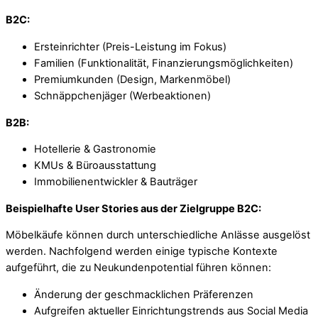
B2C:
Ersteinrichter (Preis-Leistung im Fokus)
Familien (Funktionalität, Finanzierungsmöglichkeiten)
Premiumkunden (Design, Markenmöbel)
Schnäppchenjäger (Werbeaktionen)
B2B:
Hotellerie & Gastronomie
KMUs & Büroausstattung
Immobilienentwickler & Bauträger
Beispielhafte User Stories aus der Zielgruppe B2C:
Möbelkäufe können durch unterschiedliche Anlässe ausgelöst
werden. Nachfolgend werden einige typische Kontexte
aufgeführt, die zu Neukundenpotential führen können:
Änderung der geschmacklichen Präferenzen
Aufgreifen aktueller Einrichtungstrends aus Social Media