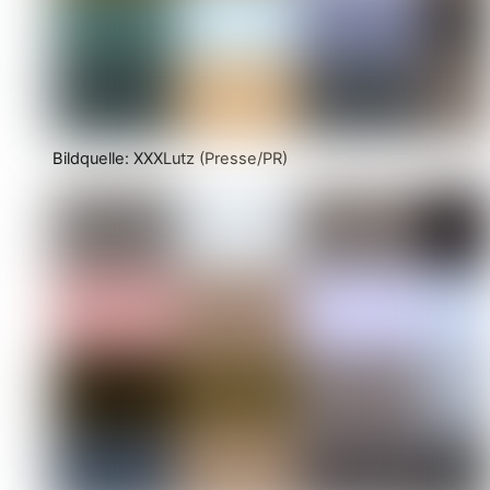
Bildquelle: XXXLutz (Presse/PR)