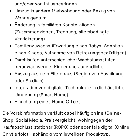
und/oder von InfluencerInnen
Umzug in andere Mietwohnung oder Bezug von
Wohneigentum
Änderung in familiären Konstellationen
(Zusammenziehen, Trennung, altersbedingte
Verkleinerung)
Familienzuwachs (Erwartung eines Babys, Adoption
eines Kindes, Aufnahme von Betreuungsbedürftigen)
Durchlaufen unterschiedlicher Wachstumsstufen
heranwachsender Kinder und Jugendlicher
Auszug aus dem Elternhaus (Beginn von Ausbildung
oder Studium)
Integration von digitaler Technologie in die häusliche
Umgebung (Smart Home)
Einrichtung eines Home Offices
Die Vorabinformation verläuft dabei häufig online (Online-
Shop, Social Media, Preisvergleich), wohingegen der
Kaufabschluss stationär (ROPO) oder ebenfalls digital (Online
Only) erfolgt – abhängig vom jeweiligen Produkttyp.