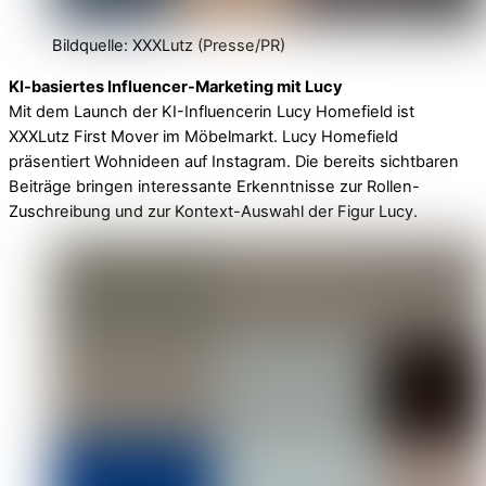
Bildquelle: XXXLutz (Presse/PR)
KI-basiertes Influencer-Marketing mit Lucy
Mit dem Launch der KI-Influencerin Lucy Homefield ist
XXXLutz First Mover im Möbelmarkt. Lucy Homefield
präsentiert Wohnideen auf Instagram. Die bereits sichtbaren
Beiträge bringen interessante Erkenntnisse zur Rollen-
Zuschreibung und zur Kontext-Auswahl der Figur Lucy.