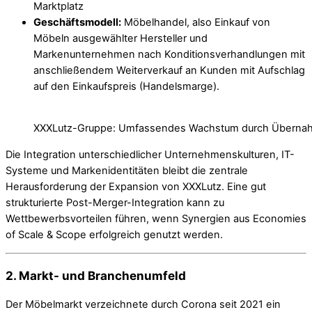
Marktplatz
Geschäftsmodell:
Möbelhandel, also Einkauf von
Möbeln ausgewählter Hersteller und
Markenunternehmen nach Konditionsverhandlungen mit
anschließendem Weiterverkauf an Kunden mit Aufschlag
auf den Einkaufspreis (Handelsmarge).
XXXLutz-Gruppe: Umfassendes Wachstum durch Übernah
Die Integration unterschiedlicher Unternehmenskulturen, IT-
Systeme und Markenidentitäten bleibt die zentrale
Herausforderung der Expansion von XXXLutz. Eine gut
strukturierte Post-Merger-Integration kann zu
Wettbewerbsvorteilen führen, wenn Synergien aus Economies
of Scale & Scope erfolgreich genutzt werden.
2. Markt- und Branchenumfeld
Der Möbelmarkt verzeichnete durch Corona seit 2021 ein