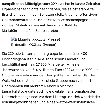
europäischen Möbelgiganten: XXXLutz hat in kurzer Zeit eine
Expansionsgeschichte geschrieben, die selbst etablierte
Branchenriesen in den Schatten stellt. Mit einer offensiven
Übernahmestrategie und effektiven Werbekampagnen hat
sich der Möbelkonzern mit dem roten Stuhl die
Marktführerschaft in Europa erobert.
Bildquelle: XXXLutz (Presse)
Die XXXLutz Unternehmensgruppe betreibt über 400
Einrichtungshäuser in 14 europäischen Ländern und
beschäftigt mehr als 27.300 Mitarbeiter. Mit einem
Jahresumsatz von 6,4 Milliarden Euro (2024) ist die XXXLutz-
Gruppe nunmehr einer der drei größten Möbelhändler der
Welt. Auf dem Möbelmarkt ist die Gruppe nach zahlreichen
Übernahmen mit mehreren Marken sichtbar.
Diese Fallstudie untersucht die digitale Transformation der
Unternehmensgruppe vor dem Hintergrund sich wandelnder
Konsumgewohnheiten und eines wettbewerbsintensiven