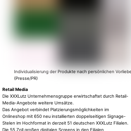
Individualisierung der Produkte nach persönlichen Vorliebe
(Presse/PR)
Retail Media
Die XXXLutz Unternehmensgruppe erwirtschaftet durch Retail-
Media-Angebote weitere Umsätze.
Das Angebot verbindet Platzierungsmöglichkeiten im
Onlineshop mit 650 neu installierten doppelseitigen Signage-
Stelen im Hochformat in derzeit 51 deutschen XXXLutz Filialen.
Die 55 Zoll großen digitalen Screens in den Filialen