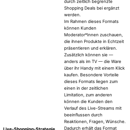
durch zeitlich begrenzte
Shopping Deals bei ergänzt
werden.
Im Rahmen dieses Formats
können Kunden
Moderator*Innen zuschauen,
die ihnen Produkte in Echtzeit
präsentieren und erklären.
Zusätzlich können sie —
anders als im TV — die Ware
über ihr Handy mit einem Klick
kaufen. Besondere Vorteile
dieses Formats liegen zum
einen in der zeitlichen
Limitation, zum anderen
können die Kunden den
Verlauf des Live-Streams mit
beeinflussen durch
Reaktionen, Fragen, Wünsche.
Dadurch erhält das Format
Live-Shopping-Strategie