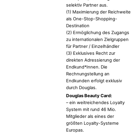
selektiv Partner aus.
(1) Maximierung der Reichweite
als One-Stop-Shopping-
Destination
(2) Ermöglichung des Zugangs
zu internationalen Zielgruppen
für Partner / Einzelhändler
(3) Exklusives Recht zur
direkten Adressierung der
Endkund*Innen. Die
Rechnungstellung an
Endkunden erfolgt exklusiv
durch Douglas.
Douglas Beauty Card:
– ein weitreichendes Loyalty
System mit rund 46 Mio.
Mitglieder als eines der
größten Loyalty-Systeme
Europas.