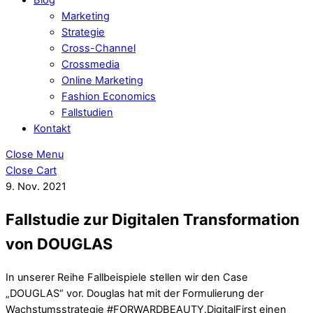
Marketing
Strategie
Cross-Channel
Crossmedia
Online Marketing
Fashion Economics
Fallstudien
Kontakt
Close Menu
Close Cart
9. Nov. 2021
Fallstudie zur Digitalen Transformation
von DOUGLAS
In unserer Reihe Fallbeispiele stellen wir den Case
„DOUGLAS“ vor. Douglas hat mit der Formulierung der
Wachstumsstrategie #FORWARDBEAUTY.DigitalFirst einen