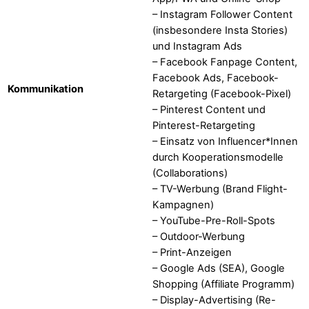
– Instagram Follower Content
(insbesondere Insta Stories)
und Instagram Ads
– Facebook Fanpage Content,
Facebook Ads, Facebook-
Kommunikation
Retargeting (Facebook-Pixel)
– Pinterest Content und
Pinterest-Retargeting
– Einsatz von Influencer*Innen
durch Kooperationsmodelle
(Collaborations)
– TV-Werbung (Brand Flight-
Kampagnen)
– YouTube-Pre-Roll-Spots
– Outdoor-Werbung
– Print-Anzeigen
– Google Ads (SEA), Google
Shopping (Affiliate Programm)
– Display-Advertising (Re-