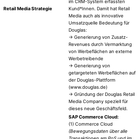
im CRM-System erfassten
Retail Media Strategie
Kund*Innen. Damit hat Retail
Media auch als innovative
Umsatzquelle Bedeutung für
Douglas:
-> Generierung von Zusatz-
Revenues durch Vermarktung
von Werbeflächen an externe
Werbetreibende
-> Generierung von
getargeteten Werbeflächen auf
der Douglas-Plattform
(www.douglas.de)
-> Gründung der Douglas Retail
Media Company speziell für
dieses neue Geschäftsfeld.
SAP Commerce Cloud:
(1) Commerce Cloud
(Bewegungsdaten über alle
Transaktionen am PoS und im