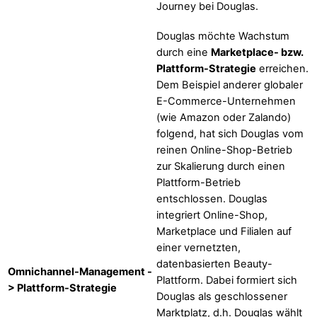
Journey bei Douglas.
Douglas möchte Wachstum
durch eine
Marketplace- bzw.
Plattform-Strategie
erreichen.
Dem Beispiel anderer globaler
E-Commerce-Unternehmen
(wie Amazon oder Zalando)
folgend, hat sich Douglas vom
reinen Online-Shop-Betrieb
zur Skalierung durch einen
Plattform-Betrieb
entschlossen. Douglas
integriert Online-Shop,
Marketplace und Filialen auf
einer vernetzten,
datenbasierten Beauty-
Omnichannel-Management -
Plattform. Dabei formiert sich
> Plattform-Strategie
Douglas als geschlossener
Marktplatz, d.h. Douglas wählt