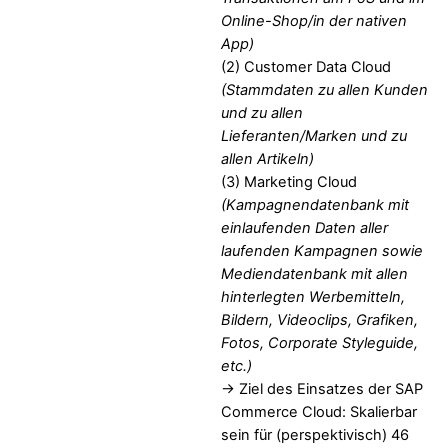
Online-Shop/in der nativen
App)
(2) Customer Data Cloud
(Stammdaten zu allen Kunden
und zu allen
Lieferanten/Marken und zu
allen Artikeln)
(3) Marketing Cloud
(Kampagnendatenbank mit
einlaufenden Daten aller
laufenden Kampagnen sowie
Mediendatenbank mit allen
hinterlegten Werbemitteln,
Bildern, Videoclips, Grafiken,
Fotos, Corporate Styleguide,
etc.)
-> Ziel des Einsatzes der SAP
Commerce Cloud: Skalierbar
sein für (perspektivisch) 46