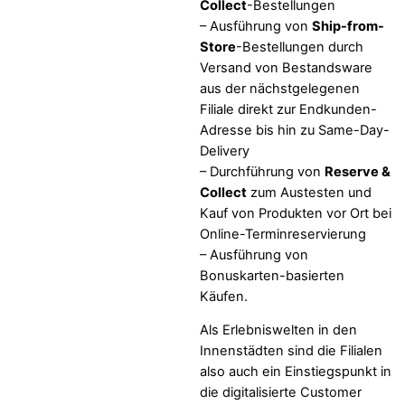
Collect
-Bestellungen
– Ausführung von
Ship-from-
Store
-Bestellungen durch
Versand von Bestandsware
aus der nächstgelegenen
Filiale direkt zur Endkunden-
Adresse bis hin zu Same-Day-
Delivery
– Durchführung von
Reserve &
Collect
zum Austesten und
Kauf von Produkten vor Ort bei
Online-Terminreservierung
– Ausführung von
Bonuskarten-basierten
Käufen.
Als Erlebniswelten in den
Innenstädten sind die Filialen
also auch ein Einstiegspunkt in
die digitalisierte Customer