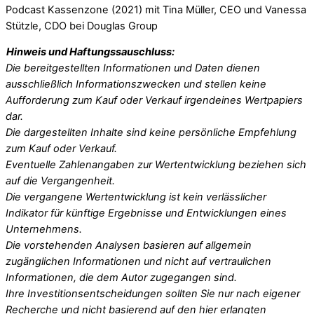
Podcast Kassenzone (2021) mit Tina Müller, CEO und Vanessa
Stützle, CDO bei Douglas Group
Hinweis und Haftungssauschluss:
Die bereitgestellten Informationen und Daten dienen
ausschließlich Informationszwecken und stellen keine
Aufforderung zum Kauf oder Verkauf irgendeines Wertpapiers
dar.
Die dargestellten Inhalte sind keine persönliche Empfehlung
zum Kauf oder Verkauf.
Eventuelle Zahlenangaben zur Wertentwicklung beziehen sich
auf die Vergangenheit.
Die vergangene Wertentwicklung ist kein verlässlicher
Indikator für künftige Ergebnisse und Entwicklungen eines
Unternehmens.
Die vorstehenden Analysen basieren auf allgemein
zugänglichen Informationen und nicht auf vertraulichen
Informationen, die dem Autor zugegangen sind.
Ihre Investitionsentscheidungen sollten Sie nur nach eigener
Recherche und nicht basierend auf den hier erlangten