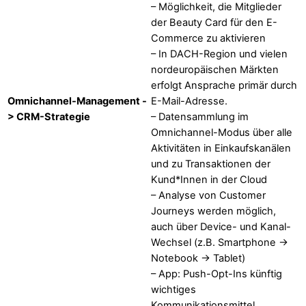
– Möglichkeit, die Mitglieder
der Beauty Card für den E-
Commerce zu aktivieren
– In DACH-Region und vielen
nordeuropäischen Märkten
erfolgt Ansprache primär durch
Omnichannel-Management -
E-Mail-Adresse.
> CRM-Strategie
– Datensammlung im
Omnichannel-Modus über alle
Aktivitäten in Einkaufskanälen
und zu Transaktionen der
Kund*Innen in der Cloud
– Analyse von Customer
Journeys werden möglich,
auch über Device- und Kanal-
Wechsel (z.B. Smartphone ->
Notebook -> Tablet)
– App: Push-Opt-Ins künftig
wichtiges
Kommunikationsmittel