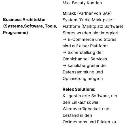
Mio. Beauty Kunden
Mirakl:
(Partner von SAP)
Business Architektur
System für die Marktplatz-
(Systeme,Software, Tools,
Plattform (Marktplatz Software)
Programme)
Stores wurden hier integriert
-> E-Commerce und Stores
sind auf einer Plattform
-> Sicherstellung der
Omnichannel-Services
-> kanalübergreifende
Datensammlung und
Optimierung möglich
Relex Solutions:
KI-gesteuerte Software, um
den Einkauf sowie
Warenverfügbarkeit und -
bestand in den
Onlineshops und Filialen zu