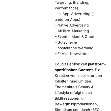
Targeting, Branding,
Performance)
– In-App-Advertising (in
anderen Apps)
– Native Advertising
– Affiliate-Marketing
– Events (Meet & Greet)
– Gutscheine
– postalische Werbung
– E-Mail-Newsletter
Douglas entwickelt
plattform-
spezifischen Content
. Die
Kreation von inspirierenden
Inhalten rund um den
Themenkreis Beauty &
Lifestyle erfolgt durch
Bild(kreationen),
Bewegtbildproduktionen,
Shootings und durch (SEO-