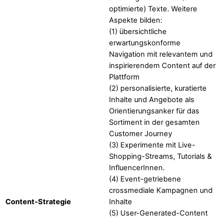
optimierte) Texte. Weitere
Aspekte bilden:
(1) übersichtliche
erwartungskonforme
Navigation mit relevantem und
inspirierendem Content auf der
Plattform
(2) personalisierte, kuratierte
Inhalte und Angebote als
Orientierungsanker für das
Sortiment in der gesamten
Customer Journey
(3) Experimente mit Live-
Shopping-Streams, Tutorials &
InfluencerInnen.
(4) Event-getriebene
crossmediale Kampagnen und
Content-Strategie
Inhalte
(5) User-Generated-Content