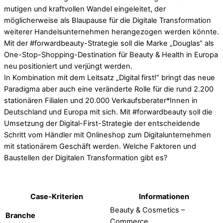
mutigen und kraftvollen Wandel eingeleitet, der
möglicherweise als Blaupause für die Digitale Transformation
weiterer Handelsunternehmen herangezogen werden könnte.
Mit der #forwardbeauty-Strategie soll die Marke „Douglas“ als
One-Stop-Shopping-Destination für Beauty & Health in Europa
neu positioniert und verjüngt werden.
In Kombination mit dem Leitsatz „Digital first!“ bringt das neue
Paradigma aber auch eine veränderte Rolle für die rund 2.200
stationären Filialen und 20.000 Verkaufsberater*Innen in
Deutschland und Europa mit sich. Mit #forwardbeauty soll die
Umsetzung der Digital-First-Strategie der entscheidende
Schritt vom Händler mit Onlineshop zum Digitalunternehmen
mit stationärem Geschäft werden. Welche Faktoren und
Baustellen der Digitalen Transformation gibt es?
Case-Kriterien
Informationen
Beauty & Cosmetics –
Branche
Commerce