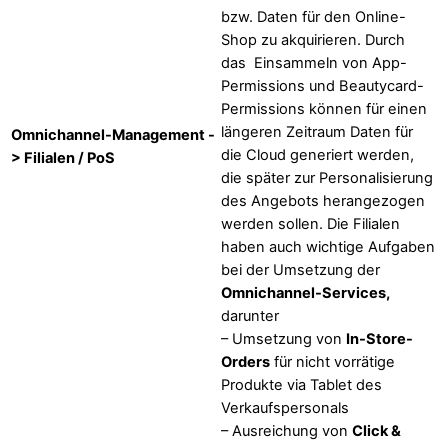
bzw. Daten für den Online-
Shop zu akquirieren. Durch
das Einsammeln von App-
Permissions und Beautycard-
Permissions können für einen
längeren Zeitraum Daten für
Omnichannel-Management -
die Cloud generiert werden,
> Filialen / PoS
die später zur Personalisierung
des Angebots herangezogen
werden sollen. Die Filialen
haben auch wichtige Aufgaben
bei der Umsetzung der
Omnichannel-Services,
darunter
– Umsetzung von
In-Store-
Orders
für nicht vorrätige
Produkte via Tablet des
Verkaufspersonals
– Ausreichung von
Click &