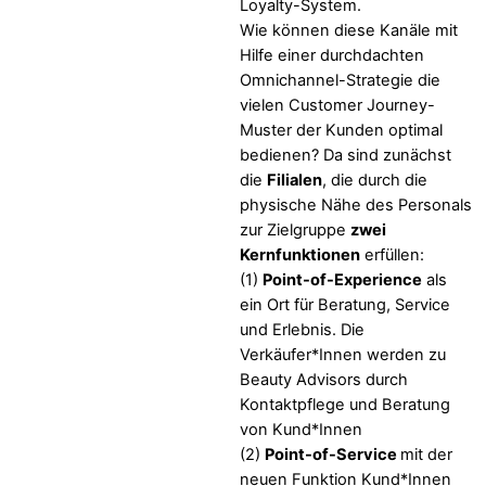
Loyalty-System.
Wie können diese Kanäle mit
Hilfe einer durchdachten
Omnichannel-Strategie die
vielen Customer Journey-
Muster der Kunden optimal
bedienen? Da sind zunächst
die
Filialen
, die durch die
physische Nähe des Personals
zur Zielgruppe
zwei
Kernfunktionen
erfüllen:
(1)
Point-of-Experience
als
ein Ort für Beratung, Service
und Erlebnis. Die
Verkäufer*Innen werden zu
Beauty Advisors durch
Kontaktpflege und Beratung
von Kund*Innen
(2)
Point-of-Service
mit der
neuen Funktion Kund*Innen