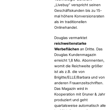
„Livebuy“ verspricht seinen
Geschäftskunden bis zu 15-
mal höhere Konversionsraten
als im traditionellen
Onlinehandel.
Douglas vermarktet
reichweitenstarke
Werbeflächen
an Dritte. Das
Douglas Kundenmagazin
erreicht 1,8 Mio. Abonnenten,
womit die Reichweite größer
ist als z.B. die von
Brigitte/ELLE/Barbara und von
anderen Frauenzeitschriften.
Das Magazin wird in
Kooperation mit Gruner & Jahr
produziert und geht
quartalsweise automatisch alle