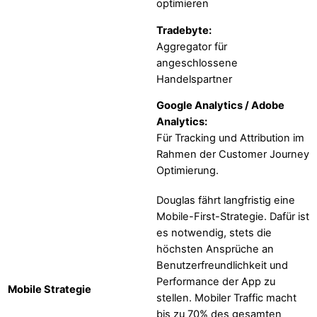
optimieren
Tradebyte:
Aggregator für
angeschlossene
Handelspartner
Google Analytics / Adobe
Analytics:
Für Tracking und Attribution im
Rahmen der Customer Journey
Optimierung.
Douglas fährt langfristig eine
Mobile-First-Strategie. Dafür ist
es notwendig, stets die
höchsten Ansprüche an
Benutzerfreundlichkeit und
Performance der App zu
Mobile Strategie
stellen. Mobiler Traffic macht
bis zu 70% des gesamten