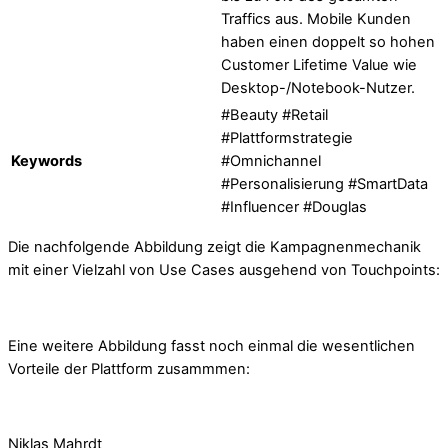
Traffics aus. Mobile Kunden
haben einen doppelt so hohen
Customer Lifetime Value wie
Desktop-/Notebook-Nutzer.
#Beauty #Retail
#Plattformstrategie
Keywords
#Omnichannel
#Personalisierung #SmartData
#Influencer #Douglas
Die nachfolgende Abbildung zeigt die Kampagnenmechanik
mit einer Vielzahl von Use Cases ausgehend von Touchpoints:
Eine weitere Abbildung fasst noch einmal die wesentlichen
Vorteile der Plattform zusammmen:
Niklas Mahrdt