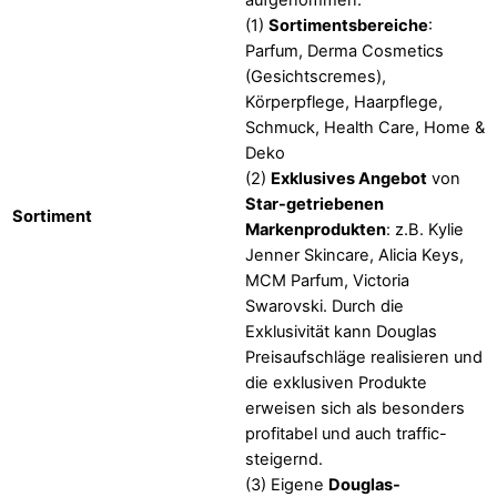
(1)
Sortimentsbereiche
:
Parfum, Derma Cosmetics
(Gesichtscremes),
Körperpflege, Haarpflege,
Schmuck, Health Care, Home &
Deko
(2)
Exklusives Angebot
von
Star-getriebenen
Sortiment
Markenprodukten
: z.B. Kylie
Jenner Skincare, Alicia Keys,
MCM Parfum, Victoria
Swarovski. Durch die
Exklusivität kann Douglas
Preisaufschläge realisieren und
die exklusiven Produkte
erweisen sich als besonders
profitabel und auch traffic-
steigernd.
(3) Eigene
Douglas-