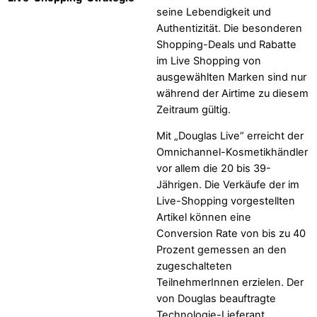
seine Lebendigkeit und
Authentizität. Die besonderen
Shopping-Deals und Rabatte
im Live Shopping von
ausgewählten Marken sind nur
während der Airtime zu diesem
Zeitraum gültig.
Mit „Douglas Live“ erreicht der
Omnichannel-Kosmetikhändler
vor allem die 20 bis 39-
Jährigen. Die Verkäufe der im
Live-Shopping vorgestellten
Artikel können eine
Conversion Rate von bis zu 40
Prozent gemessen an den
zugeschalteten
TeilnehmerInnen erzielen. Der
von Douglas beauftragte
Technologie-Lieferant