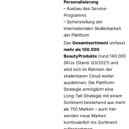
Personalisierung
– Ausbau des Service-
Programms
– Sicherstellung der
internationalen Skalierbarkeit
der Plattform
Das
Gesamtsortiment
umfasst
mehr als 100.000
BeautyProdukte
(rund 160.000
SKUs (Stand: Q3/2021) und
wird sich im Rahmen der
skalierbaren Cloud weiter
ausdehnen. Die Plattform-
Strategie ermöglicht eine
Long-Tail-Strategie mit einem
Sortiment bestehend aus mehr
als 750 Marken – auch hier
werden neue Marken
kontinuierlich ins Sortiment
aufgenommen.