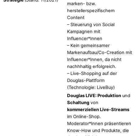
marken- bzw.
herstellerspezifischem
Content
– Steuerung von Social
Kampagnen mit
Influencer*Innen
– Kein gemeinsamer
Markenaufbau/Co-Creation mit
Influencer*Innen, da nicht
nachhhaltig erfolgreich.
– Live-Shopping auf der
Douglas-Plattform
(Technologie: LiveBuy)
Douglas LIVE: Produktion
und
Schaltung
von
kommerziellen Live-Streams
im Online-Shop.
Moderator*Innen präsentieren
Know-How und Produkte, die