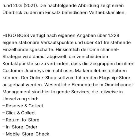
rund 20% (2021). Die nachfolgende Abbildung zeigt einen
Überblick zu den im Einsatz befindlichen Vertriebskanälen.
HUGO BOSS verfügt nach eigenen Angaben über 1.228
eigene stationäre Verkaufspunkte und über 451 freistehende
Einzelhandelsgeschäfte. Hinsichtlich der Omnichannel-
Strategie wird darauf abgezielt, die verschiedenen
Kontaktpunkte so zu verbinden, dass die Zielgruppen bei ihren
Customer Journeys ein nahtloses Markenerlebnis erfahren
können. Der Online-Shop soll zum führenden Flagship-Store
ausgebaut werden. Wesentliche Elemente beim Omnichannel-
Management sind hier folgende Services, die teilweise in
Umsetzung sind:
– Reserve & Collect
– Click & Collect
– Return-to-Store
– In-Store-Order
– Mobile-Store-Check