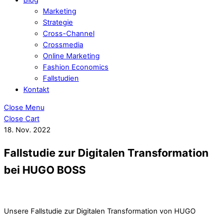
Marketing
Strategie
Cross-Channel
Crossmedia
Online Marketing
Fashion Economics
Fallstudien
Kontakt
Close Menu
Close Cart
18. Nov. 2022
Fallstudie zur Digitalen Transformation
bei HUGO BOSS
Unsere Fallstudie zur Digitalen Transformation von HUGO