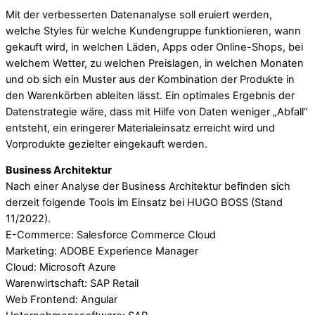
Mit der verbesserten Datenanalyse soll eruiert werden,
welche Styles für welche Kundengruppe funktionieren, wann
gekauft wird, in welchen Läden, Apps oder Online-Shops, bei
welchem Wetter, zu welchen Preislagen, in welchen Monaten
und ob sich ein Muster aus der Kombination der Produkte in
den Warenkörben ableiten lässt. Ein optimales Ergebnis der
Datenstrategie wäre, dass mit Hilfe von Daten weniger „Abfall“
entsteht, ein eringerer Materialeinsatz erreicht wird und
Vorprodukte gezielter eingekauft werden.
Business Architektur
Nach einer Analyse der Business Architektur befinden sich
derzeit folgende Tools im Einsatz bei HUGO BOSS (Stand
11/2022).
E-Commerce: Salesforce Commerce Cloud
Marketing: ADOBE Experience Manager
Cloud: Microsoft Azure
Warenwirtschaft: SAP Retail
Web Frontend: Angular