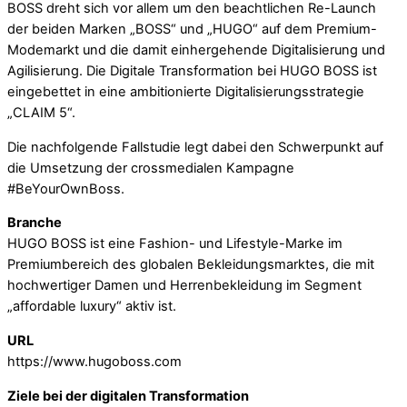
BOSS dreht sich vor allem um den beachtlichen Re-Launch
der beiden Marken „BOSS“ und „HUGO“ auf dem Premium-
Modemarkt und die damit einhergehende Digitalisierung und
Agilisierung. Die Digitale Transformation bei HUGO BOSS ist
eingebettet in eine ambitionierte Digitalisierungsstrategie
„CLAIM 5“.
Die nachfolgende Fallstudie legt dabei den Schwerpunkt auf
die Umsetzung der crossmedialen Kampagne
#BeYourOwnBoss.
Branche
HUGO BOSS ist eine Fashion- und Lifestyle-Marke im
Premiumbereich des globalen Bekleidungsmarktes, die mit
hochwertiger Damen und Herrenbekleidung im Segment
„affordable luxury“ aktiv ist.
URL
https://www.hugoboss.com
Ziele bei der digitalen Transformation