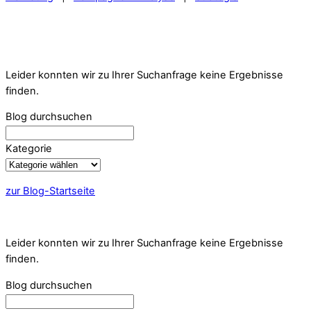
Leider konnten wir zu Ihrer Suchanfrage keine Ergebnisse
finden.
Blog durchsuchen
Kategorie
zur Blog-Startseite
Leider konnten wir zu Ihrer Suchanfrage keine Ergebnisse
finden.
Blog durchsuchen