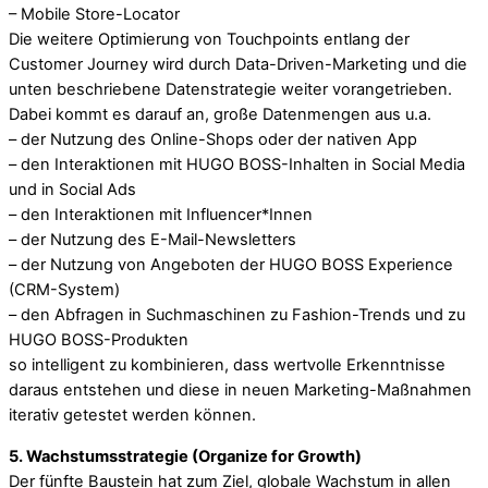
– Mobile Store-Locator
Die weitere Optimierung von Touchpoints entlang der
Customer Journey wird durch Data-Driven-Marketing und die
unten beschriebene Datenstrategie weiter vorangetrieben.
Dabei kommt es darauf an, große Datenmengen aus u.a.
– der Nutzung des Online-Shops oder der nativen App
– den Interaktionen mit HUGO BOSS-Inhalten in Social Media
und in Social Ads
– den Interaktionen mit Influencer*Innen
– der Nutzung des E-Mail-Newsletters
– der Nutzung von Angeboten der HUGO BOSS Experience
(CRM-System)
– den Abfragen in Suchmaschinen zu Fashion-Trends und zu
HUGO BOSS-Produkten
so intelligent zu kombinieren, dass wertvolle Erkenntnisse
daraus entstehen und diese in neuen Marketing-Maßnahmen
iterativ getestet werden können.
5. Wachstumsstrategie (Organize for Growth)
Der fünfte Baustein hat zum Ziel, globale Wachstum in allen