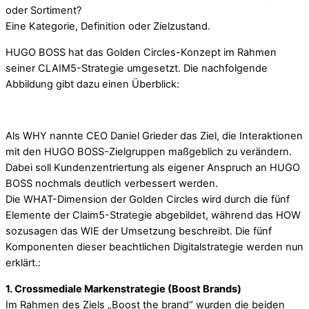
oder Sortiment?
Eine Kategorie, Definition oder Zielzustand.
HUGO BOSS hat das Golden Circles-Konzept im Rahmen
seiner CLAIM5-Strategie umgesetzt. Die nachfolgende
Abbildung gibt dazu einen Überblick:
Als WHY nannte CEO Daniel Grieder das Ziel, die Interaktionen
mit den HUGO BOSS-Zielgruppen maßgeblich zu verändern.
Dabei soll Kundenzentriertung als eigener Anspruch an HUGO
BOSS nochmals deutlich verbessert werden.
Die WHAT-Dimension der Golden Circles wird durch die fünf
Elemente der Claim5-Strategie abgebildet, während das HOW
sozusagen das WIE der Umsetzung beschreibt. Die fünf
Komponenten dieser beachtlichen Digitalstrategie werden nun
erklärt.:
1. Crossmediale Markenstrategie (Boost Brands)
Im Rahmen des Ziels „Boost the brand“ wurden die beiden