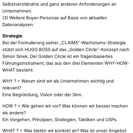
Selbstverständnis und ganz anderen Anforderungen an
Unternehmen.
(3) Weitere Buyer-Personas auf Basis von aktuellen
Datenanalysen.
Strategie
Bei der Formulierung seiner „CLAIM5“-Wachstums-Strategie
stützt sich HUGO BOSS auf das „Golden Circle“-Konzept nach
Simon Sinek. Der Golden Circle ist ein fragenbasiertes
Führungsinstrument, das aus den drei Elementen WHY-HOW-
WHAT besteht:
WHY ? = Warum sind wir als Unternehmen wichtig und
relevant?
Eine Begründung, Vision oder der Sinn.
HOW ? = Wie gehen wir vor? Was können wir besser machen
als andere?
Ein Vorgehen, Prinzipien, Strategien, Taktiken und USPs.
WHAT ? = Was bieten wir konkret an? Was ist unser Angebot