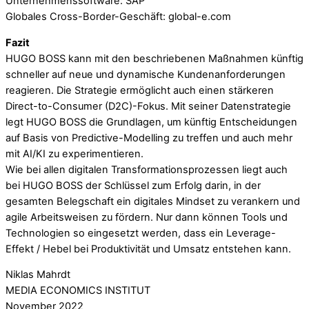
Unternehmenssoftware: SAP
Globales Cross-Border-Geschäft: global-e.com
Fazit
HUGO BOSS kann mit den beschriebenen Maßnahmen künftig
schneller auf neue und dynamische Kundenanforderungen
reagieren. Die Strategie ermöglicht auch einen stärkeren
Direct-to-Consumer (D2C)-Fokus. Mit seiner Datenstrategie
legt HUGO BOSS die Grundlagen, um künftig Entscheidungen
auf Basis von Predictive-Modelling zu treffen und auch mehr
mit AI/KI zu experimentieren.
Wie bei allen digitalen Transformationsprozessen liegt auch
bei HUGO BOSS der Schlüssel zum Erfolg darin, in der
gesamten Belegschaft ein digitales Mindset zu verankern und
agile Arbeitsweisen zu fördern. Nur dann können Tools und
Technologien so eingesetzt werden, dass ein Leverage-
Effekt / Hebel bei Produktivität und Umsatz entstehen kann.
Niklas Mahrdt
MEDIA ECONOMICS INSTITUT
November 2022