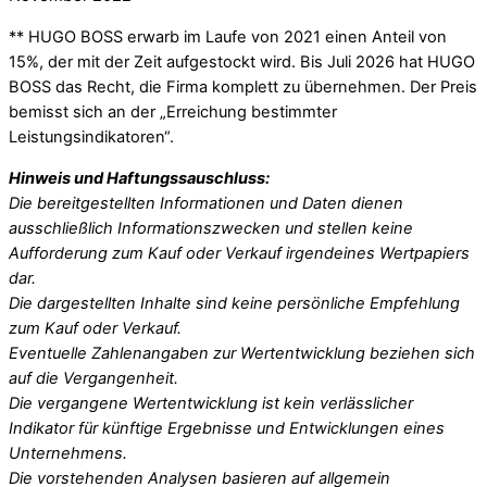
** HUGO BOSS erwarb im Laufe von 2021 einen Anteil von
15%, der mit der Zeit aufgestockt wird. Bis Juli 2026 hat HUGO
BOSS das Recht, die Firma komplett zu übernehmen. Der Preis
bemisst sich an der „Erreichung bestimmter
Leistungsindikatoren“.
Hinweis und Haftungssauschluss:
Die bereitgestellten Informationen und Daten dienen
ausschließlich Informationszwecken und stellen keine
Aufforderung zum Kauf oder Verkauf irgendeines Wertpapiers
dar.
Die dargestellten Inhalte sind keine persönliche Empfehlung
zum Kauf oder Verkauf.
Eventuelle Zahlenangaben zur Wertentwicklung beziehen sich
auf die Vergangenheit.
Die vergangene Wertentwicklung ist kein verlässlicher
Indikator für künftige Ergebnisse und Entwicklungen eines
Unternehmens.
Die vorstehenden Analysen basieren auf allgemein