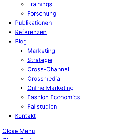
Trainings
Forschung
Publikationen
Referenzen
Blog
Marketing
Strategie
Cross-Channel
Crossmedia
Online Marketing
Fashion Economics
Fallstudien
Kontakt
Close Menu